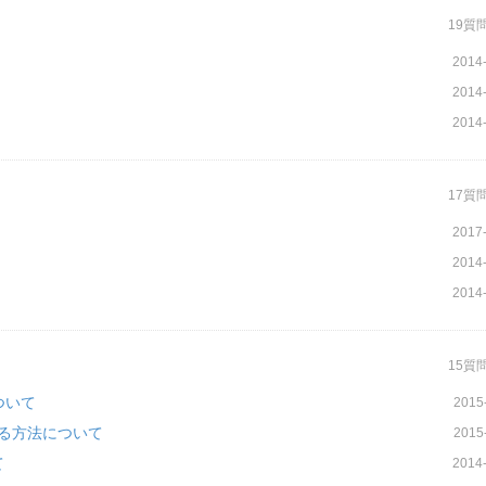
19質
2014-
2014-
2014-
17質
2017-
2014-
2014-
15質
ついて
2015
け取る方法について
2015
て
2014-