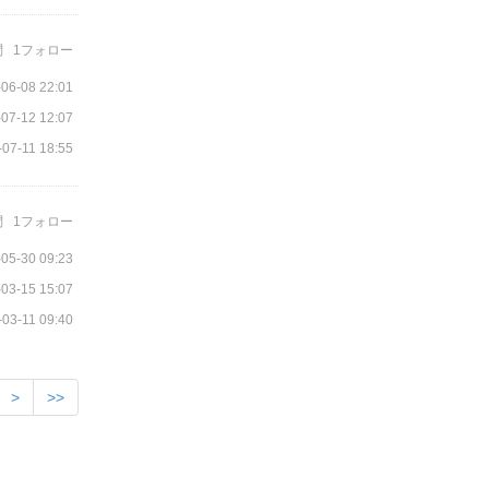
問
1フォロー
06-08 22:01
07-12 12:07
-07-11 18:55
問
1フォロー
05-30 09:23
03-15 15:07
-03-11 09:40
>
>>