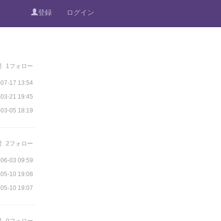
登録
ログイン
問
1フォロー
07-17 13:54
03-21 19:45
03-05 18:19
問
2フォロー
06-03 09:59
05-10 19:08
05-10 19:07