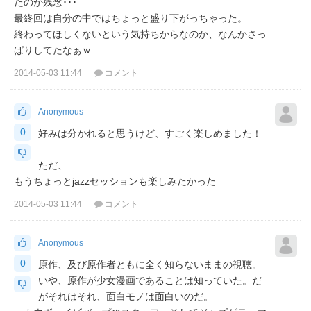
たのが残念･･･
最終回は自分の中ではちょっと盛り下がっちゃった。
終わってほしくないという気持ちからなのか、なんかさっ
ぱりしてたなぁｗ
2014-05-03 11:44
コメント
Anonymous
0
好みは分かれると思うけど、すごく楽しめました！
ただ、
もうちょっとjazzセッションも楽しみたかった
2014-05-03 11:44
コメント
Anonymous
0
原作、及び原作者ともに全く知らないままの視聴。
いや、原作が少女漫画であることは知っていた。だ
がそれはそれ、面白モノは面白いのだ。