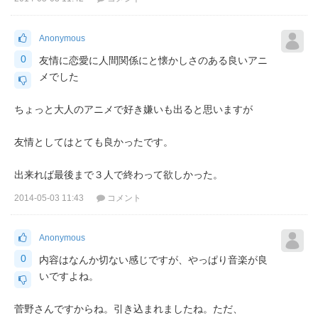
Anonymous
0
友情に恋愛に人間関係にと懐かしさのある良いアニ
メでした
ちょっと大人のアニメで好き嫌いも出ると思いますが
友情としてはとても良かったです。
出来れば最後まで３人で終わって欲しかった。
2014-05-03 11:43
コメント
Anonymous
0
内容はなんか切ない感じですが、やっぱり音楽が良
いですよね。
菅野さんですからね。引き込まれましたね。ただ、