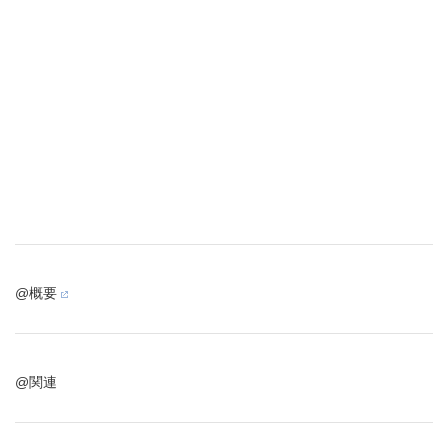
@概要
@関連