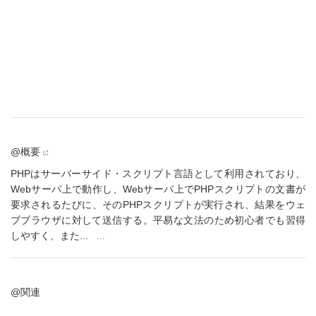
@概要
PHPはサーバーサイド・スクリプト言語として利用されており、
Webサーバ上で動作し、Webサーバ上でPHPスクリプトの文書が
要求されるたびに、そのPHPスクリプトが実行され、結果をウェ
ブブラウザに対して送信する。平易な文法のため初心者でも習得
しやすく、また...
...
@関連