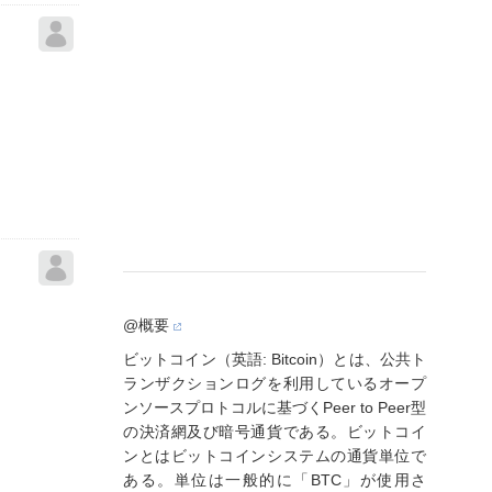
@概要
ビットコイン（英語: Bitcoin）とは、公共ト
ランザクションログを利用しているオープ
ンソースプロトコルに基づくPeer to Peer型
の決済網及び暗号通貨である。ビットコイ
ンとはビットコインシステムの通貨単位で
ある。単位は一般的に「BTC」が使用さ