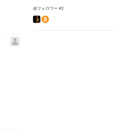
@フォロワー #2